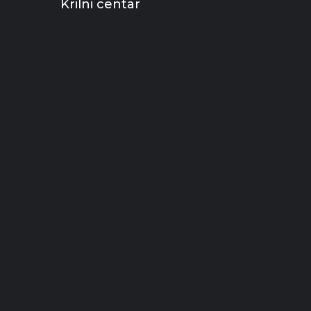
Krilni centar