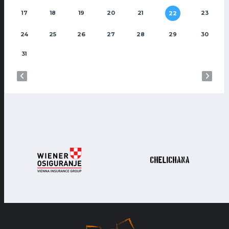
17
18
19
20
21
23
22
24
25
26
27
28
29
30
31