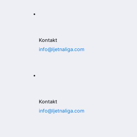
Kontakt
info@ljetnaliga.com
Kontakt
info@ljetnaliga.com