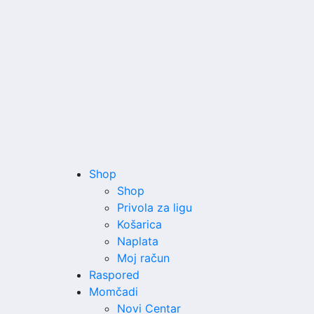
Shop
Shop
Privola za ligu
Košarica
Naplata
Moj račun
Raspored
Momčadi
Novi Centar