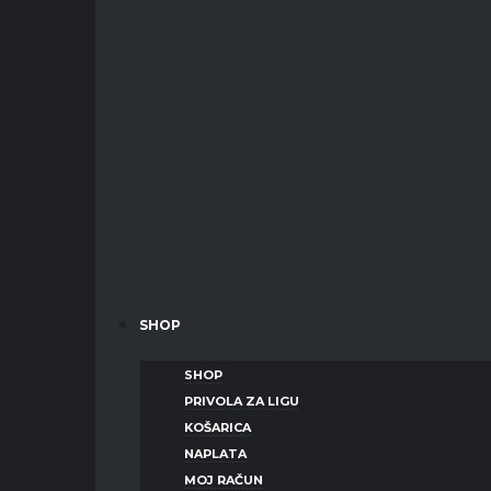
SHOP
SHOP
PRIVOLA ZA LIGU
KOŠARICA
NAPLATA
MOJ RAČUN