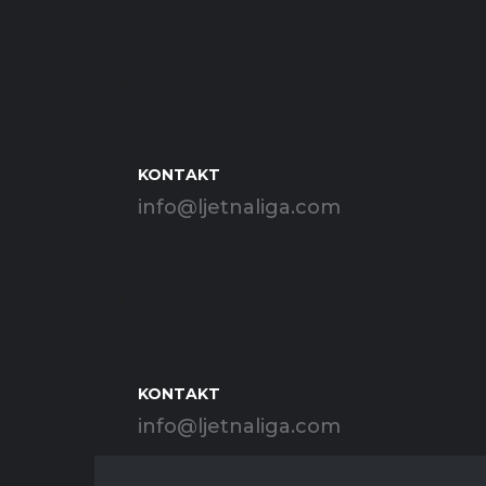
KONTAKT
info@ljetnaliga.com
KONTAKT
info@ljetnaliga.com