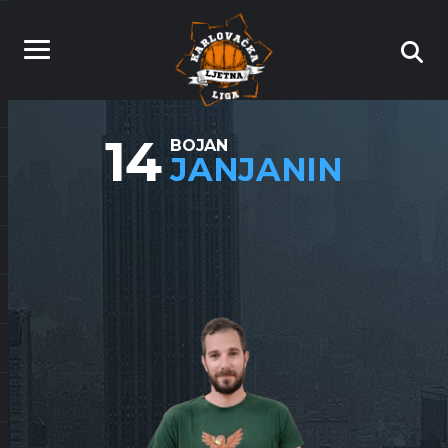
14
BOJAN
JANJANIN