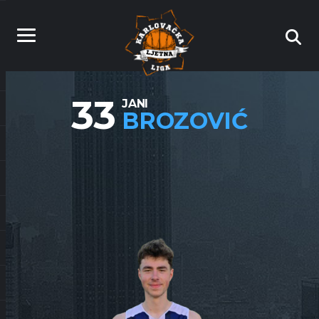
33
JANI
BROZOVIĆ