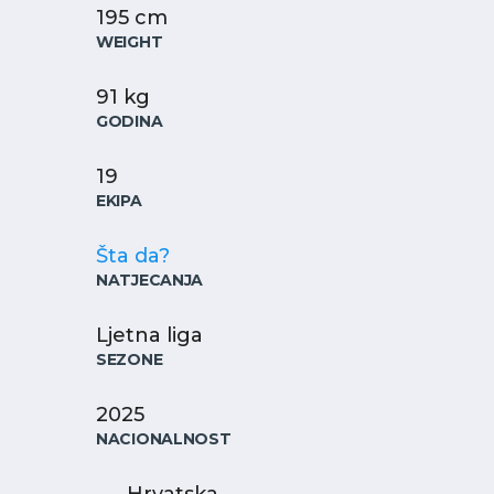
195 cm
WEIGHT
91 kg
GODINA
19
EKIPA
Šta da?
NATJECANJA
Ljetna liga
SEZONE
2025
NACIONALNOST