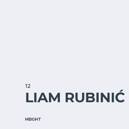
12
LIAM RUBINIĆ
HEIGHT