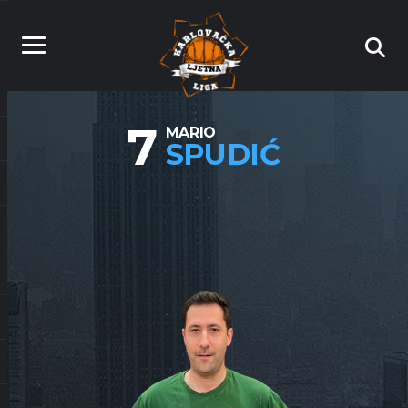
7
MARIO
SPUDIĆ