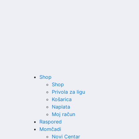
Shop
Shop
Privola za ligu
Košarica
Naplata
Moj račun
Raspored
Momčadi
Novi Centar