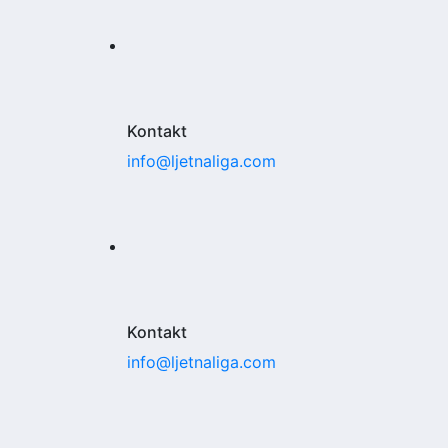
Kontakt
info@ljetnaliga.com
Kontakt
info@ljetnaliga.com