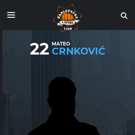
22
MATEO
CRNKOVIĆ