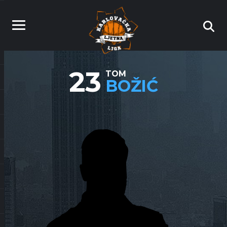
23
TOM
BOŽIĆ