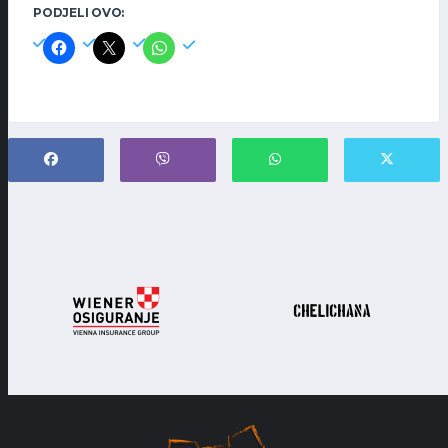
PODJELI OVO: