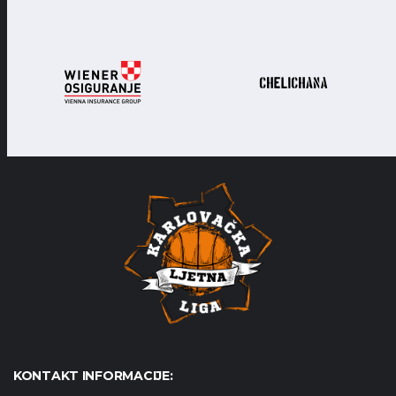
KONTAKT INFORMACIJE: