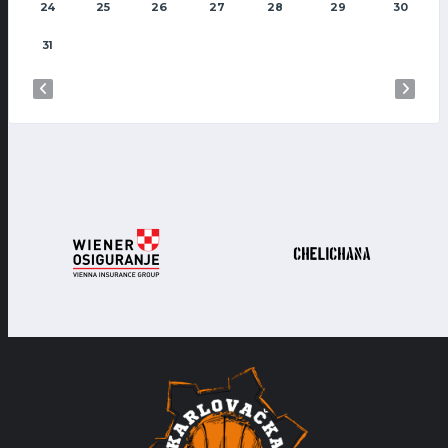
24
25
26
27
28
29
30
31