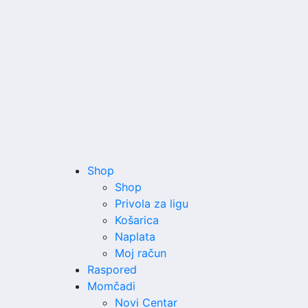
Shop
Shop
Privola za ligu
Košarica
Naplata
Moj račun
Raspored
Momčadi
Novi Centar