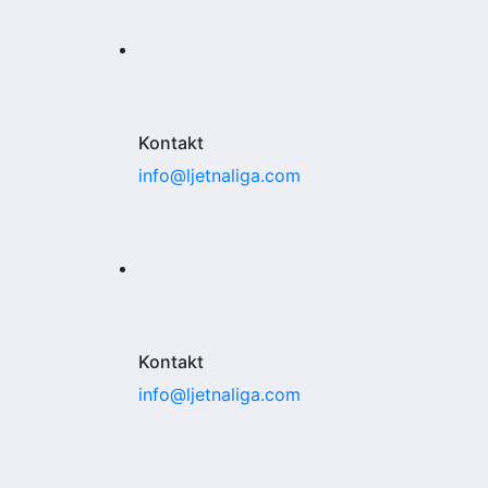
Kontakt
info@ljetnaliga.com
Kontakt
info@ljetnaliga.com