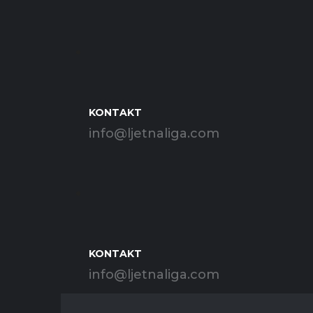
KONTAKT
info@ljetnaliga.com
KONTAKT
info@ljetnaliga.com