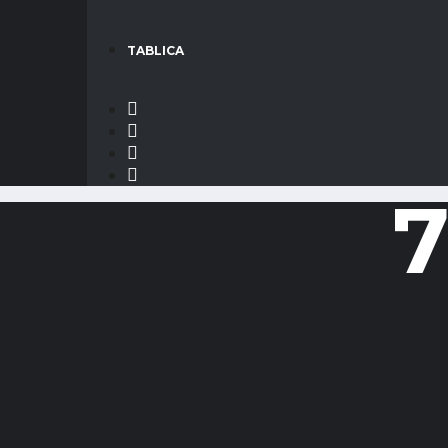
TABLICA
7