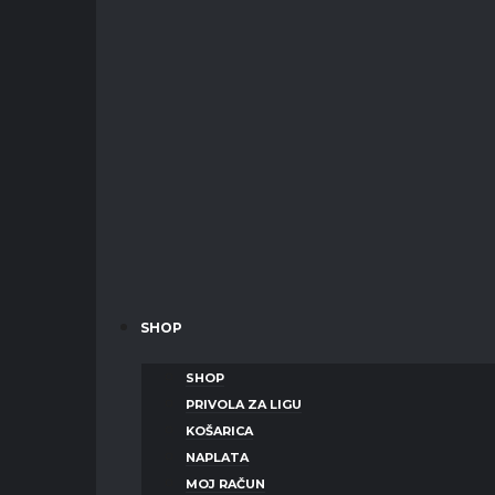
SHOP
SHOP
PRIVOLA ZA LIGU
KOŠARICA
NAPLATA
MOJ RAČUN