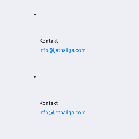
Kontakt
info@ljetnaliga.com
Kontakt
info@ljetnaliga.com