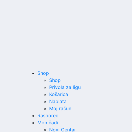
Shop
Shop
Privola za ligu
Košarica
Naplata
Moj račun
Raspored
Momčadi
Novi Centar