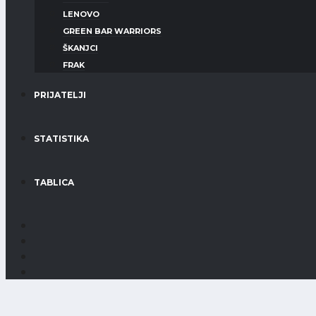
LENOVO
GREEN BAR WARRIORS
ŠKANJCI
FRAK
PRIJATELJI
STATISTIKA
TABLICA