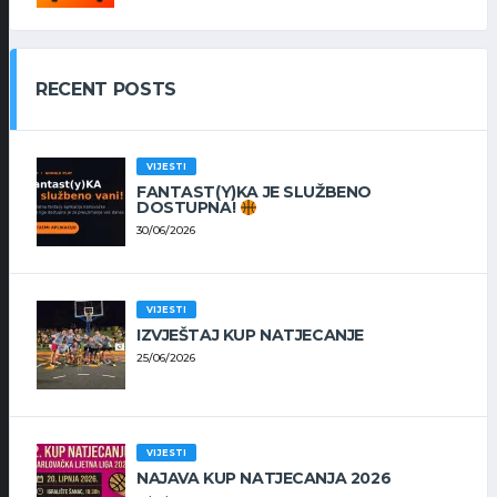
RECENT POSTS
VIJESTI
FANTAST(Y)KA JE SLUŽBENO
DOSTUPNA!
30/06/2026
VIJESTI
IZVJEŠTAJ KUP NATJECANJE
25/06/2026
VIJESTI
NAJAVA KUP NATJECANJA 2026