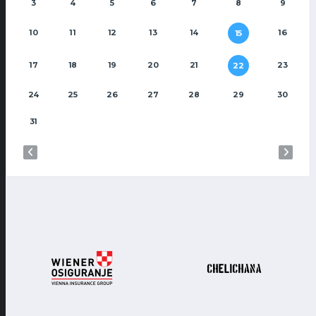
3
4
5
6
7
8
9
10
11
12
13
14
16
15
17
18
19
20
21
23
22
24
25
26
27
28
29
30
31