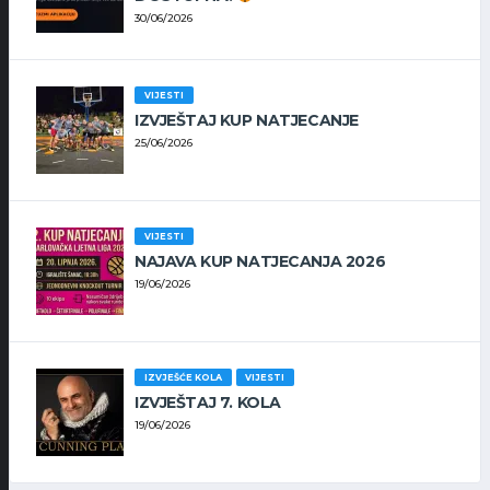
30/06/2026
VIJESTI
IZVJEŠTAJ KUP NATJECANJE
25/06/2026
VIJESTI
NAJAVA KUP NATJECANJA 2026
19/06/2026
IZVJEŠĆE KOLA
VIJESTI
IZVJEŠTAJ 7. KOLA
19/06/2026