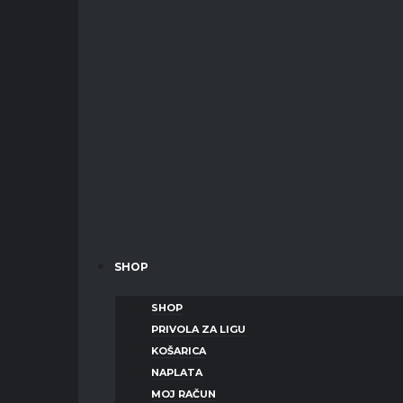
SHOP
SHOP
PRIVOLA ZA LIGU
KOŠARICA
NAPLATA
MOJ RAČUN