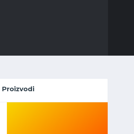
Proizvodi