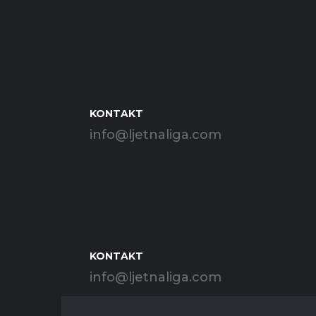
KONTAKT
info@ljetnaliga.com
KONTAKT
info@ljetnaliga.com