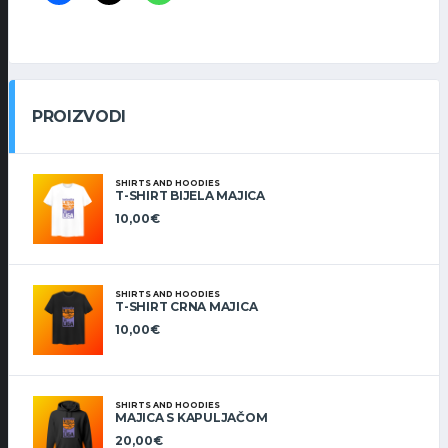
PROIZVODI
SHIRTS AND HOODIES
T-SHIRT BIJELA MAJICA
10,00
€
SHIRTS AND HOODIES
T-SHIRT CRNA MAJICA
10,00
€
SHIRTS AND HOODIES
MAJICA S KAPULJAČOM
20,00
€