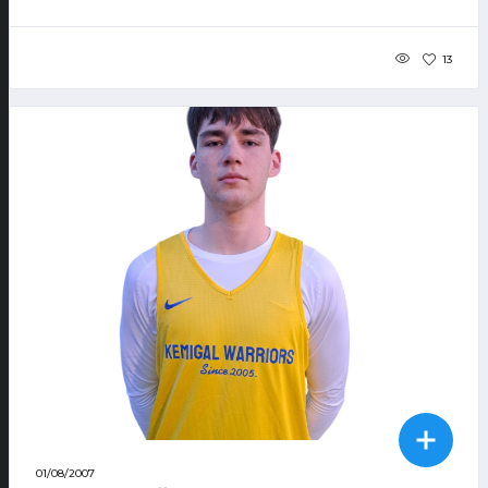
13
01/08/2007