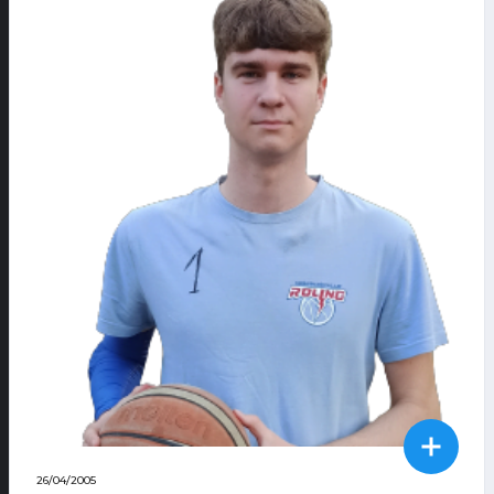
26/04/2005