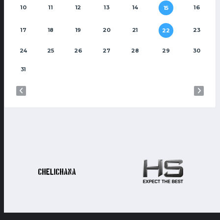
10
11
12
13
14
16
15
17
18
19
20
21
23
22
24
25
26
27
28
29
30
31