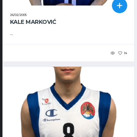
26/02/2005
KALE MARKOVIĆ
...
14