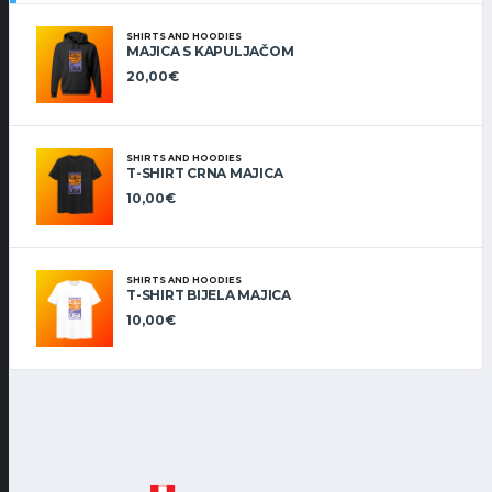
SHIRTS AND HOODIES
MAJICA S KAPULJAČOM
20,00
€
SHIRTS AND HOODIES
T-SHIRT CRNA MAJICA
10,00
€
SHIRTS AND HOODIES
T-SHIRT BIJELA MAJICA
10,00
€