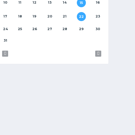
10
11
12
13
14
16
15
17
18
19
20
21
23
22
24
25
26
27
28
29
30
31