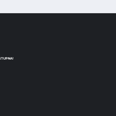
STUPNA!