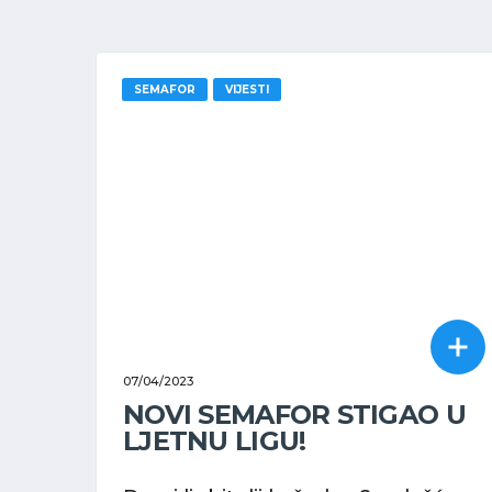
SEMAFOR
VIJESTI
07/04/2023
NOVI SEMAFOR STIGAO U
LJETNU LIGU!