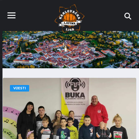
VIJESTI