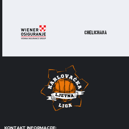
KONTAKT INFORMACIJE: