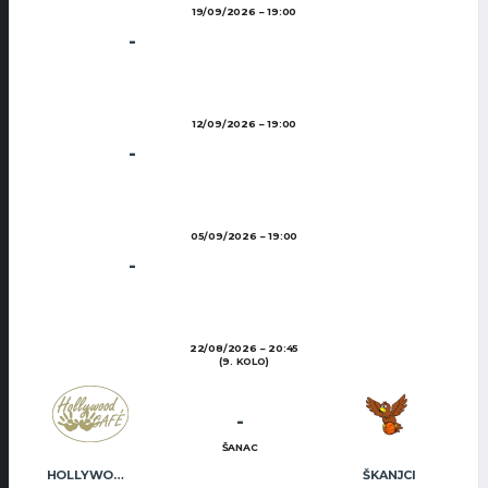
19/09/2026
19:00
-
12/09/2026
19:00
-
05/09/2026
19:00
-
22/08/2026
20:45
(9. KOLO)
-
ŠANAC
HOLLYWOOD CAFÉ
ŠKANJCI