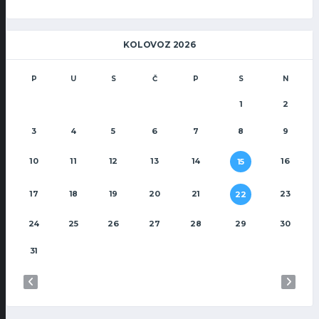
KOLOVOZ 2026
P
U
S
Č
P
S
N
1
2
3
4
5
6
7
8
9
10
11
12
13
14
16
15
17
18
19
20
21
23
22
24
25
26
27
28
29
30
31