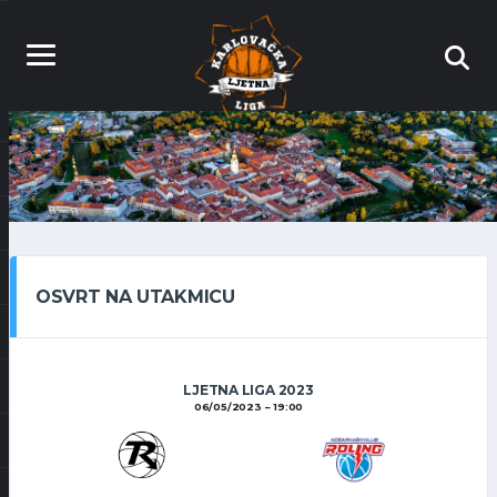
OSVRT NA UTAKMICU
LJETNA LIGA 2023
06/05/2023
19:00