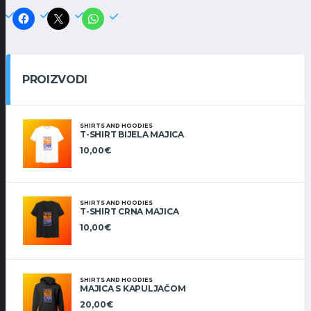
PROIZVODI
SHIRTS AND HOODIES
T-SHIRT BIJELA MAJICA
10,00
€
SHIRTS AND HOODIES
T-SHIRT CRNA MAJICA
10,00
€
SHIRTS AND HOODIES
MAJICA S KAPULJAČOM
20,00
€