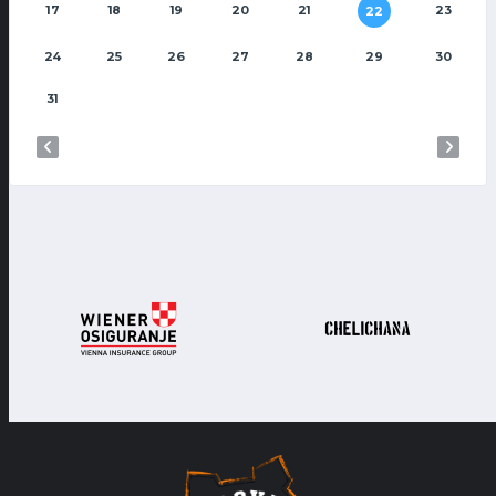
17
18
19
20
21
23
22
24
25
26
27
28
29
30
31