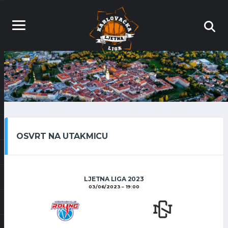
OSVRT NA UTAKMICU
LJETNA LIGA 2023
03/06/2023
19:00