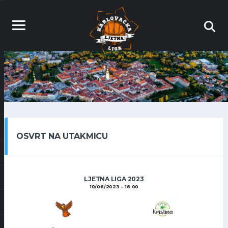
OSVRT NA UTAKMICU
LJETNA LIGA 2023
10/06/2023
16:00