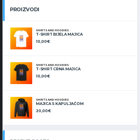
PROIZVODI
SHIRTS AND HOODIES
T-SHIRT BIJELA MAJICA
10,00
€
SHIRTS AND HOODIES
T-SHIRT CRNA MAJICA
10,00
€
SHIRTS AND HOODIES
MAJICA S KAPULJAČOM
20,00
€