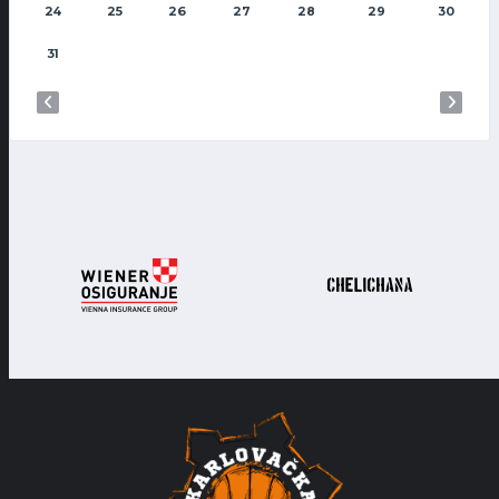
24
25
26
27
28
29
30
31