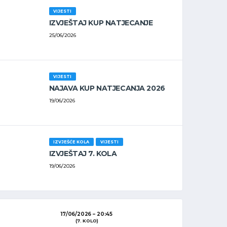
VIJESTI
IZVJEŠTAJ KUP NATJECANJE
25/06/2026
VIJESTI
NAJAVA KUP NATJECANJA 2026
19/06/2026
IZVJEŠĆE KOLA
VIJESTI
IZVJEŠTAJ 7. KOLA
19/06/2026
17/06/2026
20:45
(7. KOLO)