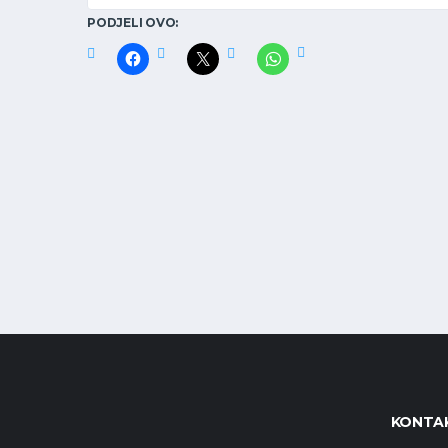
PODJELI OVO:
KONTAK