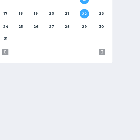
17
18
19
20
21
23
22
24
25
26
27
28
29
30
31