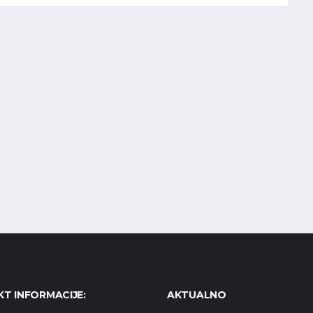
T INFORMACIJE:
AKTUALNO