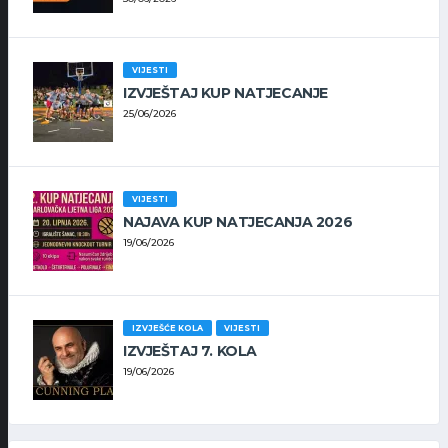
VIJESTI
IZVJEŠTAJ KUP NATJECANJE
25/06/2026
VIJESTI
NAJAVA KUP NATJECANJA 2026
19/06/2026
IZVJEŠĆE KOLA
VIJESTI
IZVJEŠTAJ 7. KOLA
19/06/2026