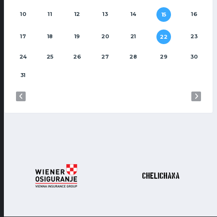
10
11
12
13
14
16
15
17
18
19
20
21
23
22
24
25
26
27
28
29
30
31