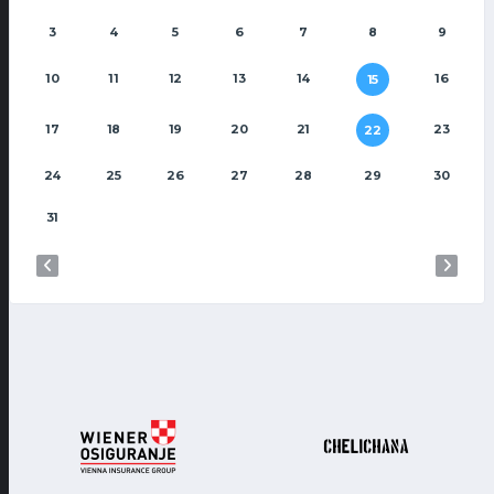
3
4
5
6
7
8
9
10
11
12
13
14
16
15
17
18
19
20
21
23
22
24
25
26
27
28
29
30
31