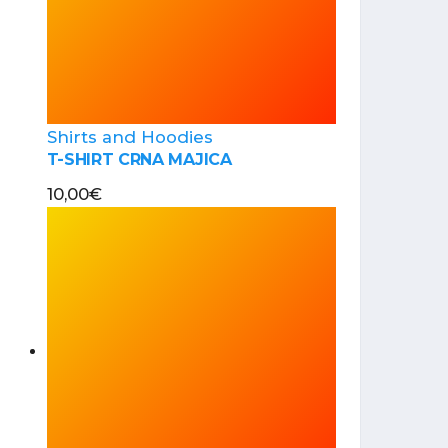
Shirts and Hoodies
T-SHIRT CRNA MAJICA
10,00
€