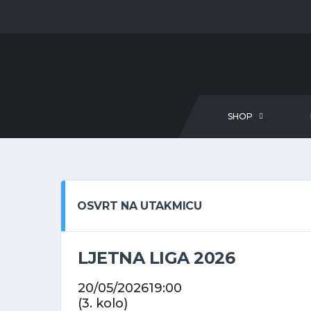
SHOP
OSVRT NA UTAKMICU
LJETNA LIGA 2026
20/05/2026
19:00
(3. kolo)