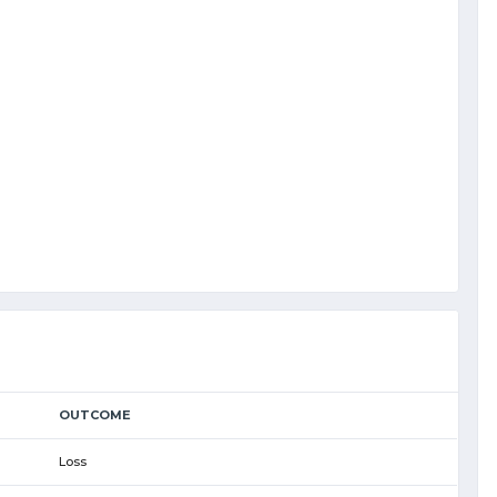
OUTCOME
Loss