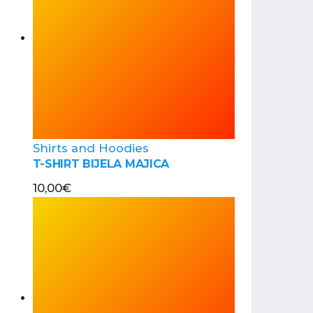
Shirts and Hoodies
T-SHIRT BIJELA MAJICA
10,00
€