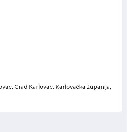
ovac, Grad Karlovac, Karlovačka županija,