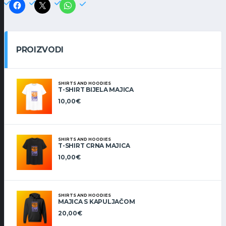
PROIZVODI
SHIRTS AND HOODIES
T-SHIRT BIJELA MAJICA
10,00
€
SHIRTS AND HOODIES
T-SHIRT CRNA MAJICA
10,00
€
SHIRTS AND HOODIES
MAJICA S KAPULJAČOM
20,00
€