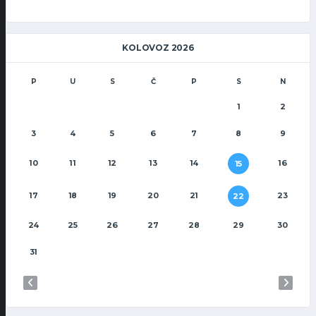
KOLOVOZ 2026
P
U
S
Č
P
S
N
1
2
3
4
5
6
7
8
9
10
11
12
13
14
16
15
17
18
19
20
21
23
22
24
25
26
27
28
29
30
31