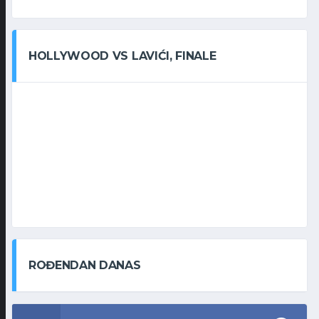
HOLLYWOOD VS LAVIĆI, FINALE
ROĐENDAN DANAS