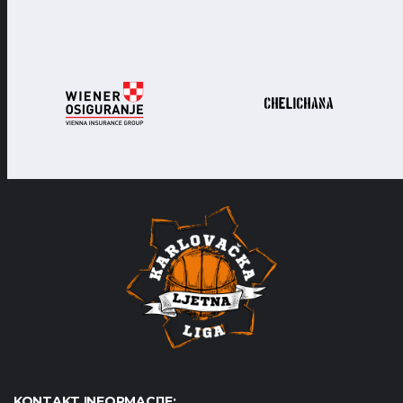
KONTAKT INFORMACIJE: