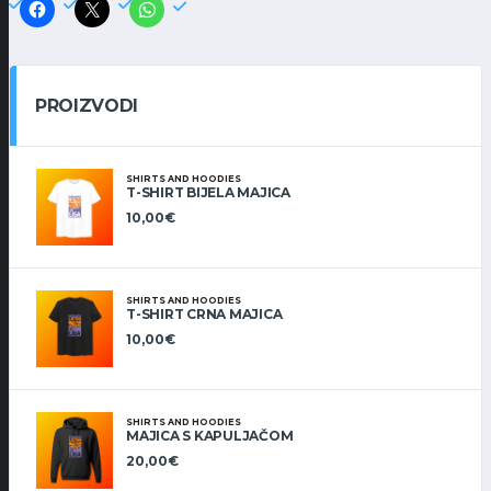
PROIZVODI
SHIRTS AND HOODIES
T-SHIRT BIJELA MAJICA
10,00
€
SHIRTS AND HOODIES
T-SHIRT CRNA MAJICA
10,00
€
SHIRTS AND HOODIES
MAJICA S KAPULJAČOM
20,00
€