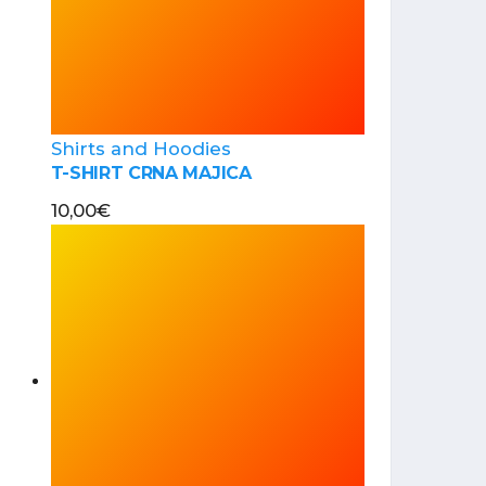
Shirts and Hoodies
T-SHIRT CRNA MAJICA
10,00
€