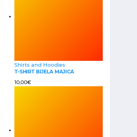
Shirts and Hoodies
T-SHIRT BIJELA MAJICA
10,00
€