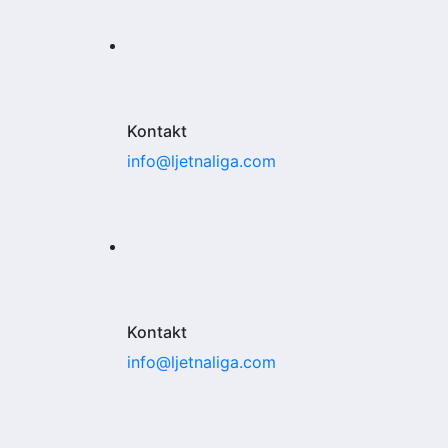
Kontakt
info@ljetnaliga.com
Kontakt
info@ljetnaliga.com