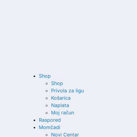
Shop
Shop
Privola za ligu
Košarica
Naplata
Moj račun
Raspored
Momčadi
Novi Centar