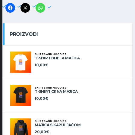
PROIZVODI
SHIRTS AND HOODIES
T-SHIRT BIJELA MAJICA
10,00
€
SHIRTS AND HOODIES
T-SHIRT CRNA MAJICA
10,00
€
SHIRTS AND HOODIES
MAJICA S KAPULJAČOM
20,00
€