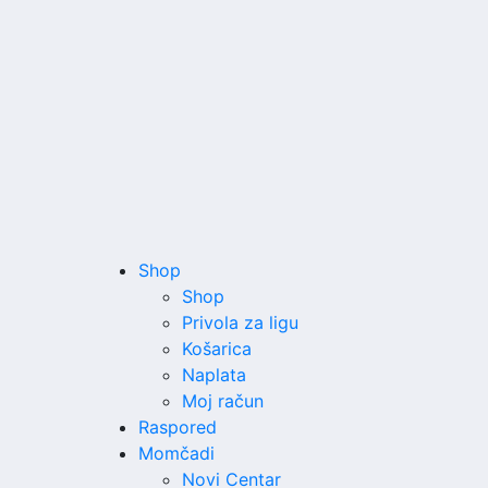
Shop
Shop
Privola za ligu
Košarica
Naplata
Moj račun
Raspored
Momčadi
Novi Centar