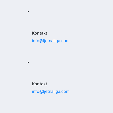
Kontakt
info@ljetnaliga.com
Kontakt
info@ljetnaliga.com