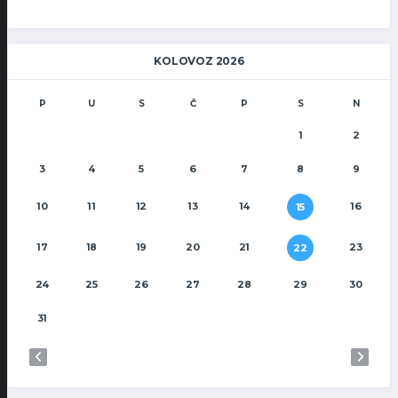
KOLOVOZ 2026
P
U
S
Č
P
S
N
1
2
3
4
5
6
7
8
9
10
11
12
13
14
16
15
17
18
19
20
21
23
22
24
25
26
27
28
29
30
31