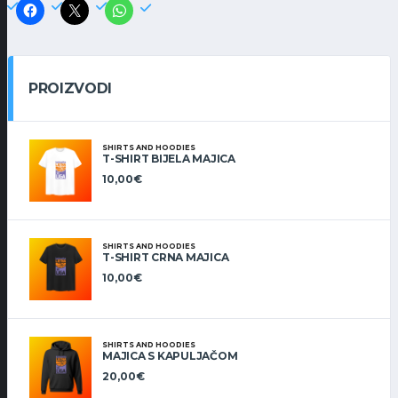
PROIZVODI
SHIRTS AND HOODIES
T-SHIRT BIJELA MAJICA
10,00
€
SHIRTS AND HOODIES
T-SHIRT CRNA MAJICA
10,00
€
SHIRTS AND HOODIES
MAJICA S KAPULJAČOM
20,00
€