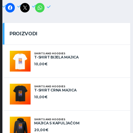
PROIZVODI
SHIRTS AND HOODIES
T-SHIRT BIJELA MAJICA
10,00
€
SHIRTS AND HOODIES
T-SHIRT CRNA MAJICA
10,00
€
SHIRTS AND HOODIES
MAJICA S KAPULJAČOM
20,00
€