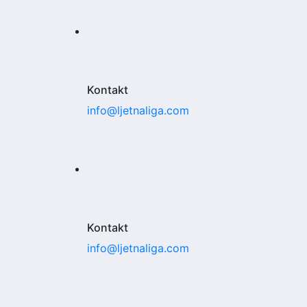
Kontakt
info@ljetnaliga.com
Kontakt
info@ljetnaliga.com