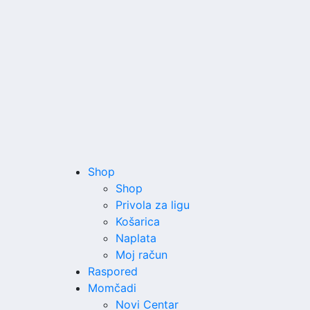
Shop
Shop
Privola za ligu
Košarica
Naplata
Moj račun
Raspored
Momčadi
Novi Centar