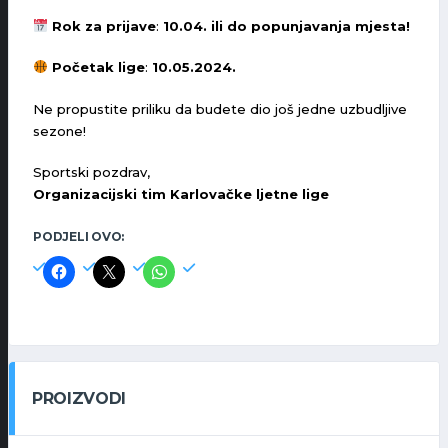
Rok za prijave
:
10.04. ili do popunjavanja mjesta!
Početak lige
:
10.05.2024.
Ne propustite priliku da budete dio još jedne uzbudljive
sezone!
Sportski pozdrav,
Organizacijski tim Karlovačke ljetne lige
PODJELI OVO:
PROIZVODI