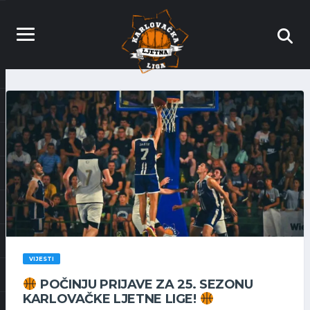
VIJESTI
POČINJU PRIJAVE ZA 25. SEZONU
KARLOVAČKE LJETNE LIGE!