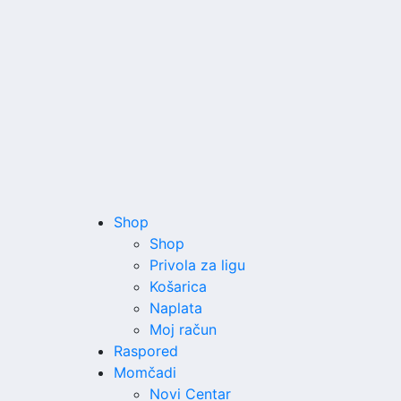
Shop
Shop
Privola za ligu
Košarica
Naplata
Moj račun
Raspored
Momčadi
Novi Centar