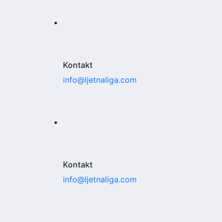
Kontakt
info@ljetnaliga.com
Kontakt
info@ljetnaliga.com